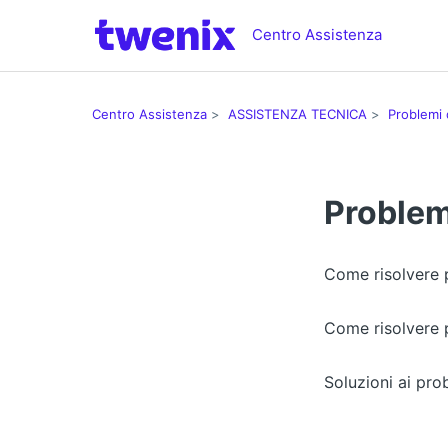
Centro Assistenza
Centro Assistenza
ASSISTENZA TECNICA
Problemi 
Problem
Come risolvere 
Come risolvere p
Soluzioni ai pro