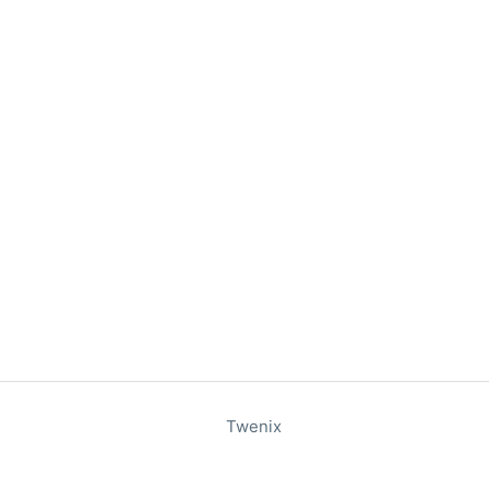
Twenix