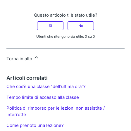
Questo articolo ti è stato utile?
Sì
No
Utenti che ritengono sia utile: 0 su 0
Torna in alto
Articoli correlati
Che cos’è una classe "dell'ultima ora"?
Tempo limite di accesso alla classe
Politica di rimborso per le lezioni non assistite /
interrotte
Come prenoto una lezione?