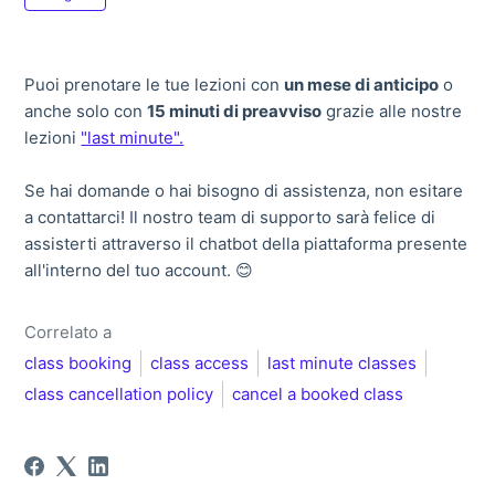
Puoi prenotare le tue lezioni con
un mese di anticipo
o
anche solo con
15 minuti di preavviso
grazie alle nostre
lezioni
"last minute".
Se hai domande o hai bisogno di assistenza, non esitare
a contattarci! Il nostro team di supporto sarà felice di
assisterti attraverso il chatbot della piattaforma presente
all'interno del tuo account. 😊
Correlato a
class booking
class access
last minute classes
class cancellation policy
cancel a booked class