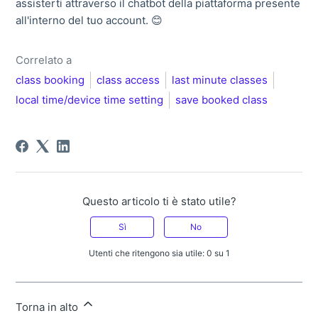
assisterti attraverso il chatbot della piattaforma presente
all'interno del tuo account. 😊
Correlato a
class booking
class access
last minute classes
local time/device time setting
save booked class
Questo articolo ti è stato utile?
Sì
No
Utenti che ritengono sia utile: 0 su 1
Torna in alto