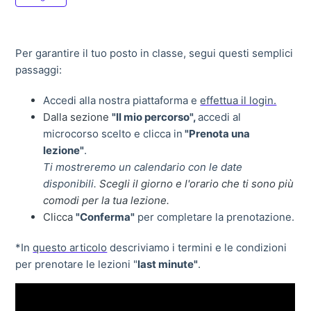
Per garantire il tuo posto in classe, segui questi semplici
passaggi:
Accedi alla nostra piattaforma e
effettua il login.
Dalla sezione
"Il mio percorso",
accedi al
microcorso scelto e clicca in
"Prenota una
lezione"
.
Ti mostreremo un calendario con le date
disponibili.
Scegli il giorno e l'orario che ti sono più
comodi per la tua lezione.
Clicca
"Conferma"
per completare la prenotazione.
*In
questo articolo
descriviamo i termini e le condizioni
per prenotare le lezioni "
last minute"
.