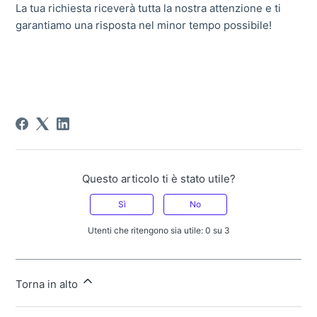
La tua richiesta riceverà tutta la nostra attenzione e ti
garantiamo una risposta nel minor tempo possibile!
Questo articolo ti è stato utile?
Sì
No
Utenti che ritengono sia utile: 0 su 3
Torna in alto