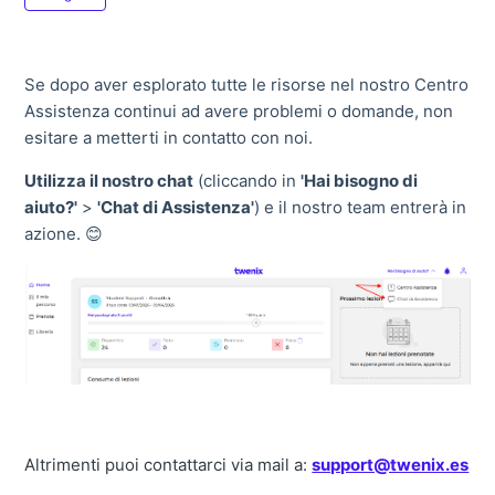
Se dopo aver esplorato tutte le risorse nel nostro Centro
Assistenza continui ad avere problemi o domande, non
esitare a metterti in contatto con noi.
Utilizza il nostro chat
(cliccando in
'Hai bisogno di
aiuto?'
>
'Chat di Assistenza'
) e il nostro team entrerà in
azione. 😊
Altrimenti puoi contattarci via mail a:
support@twenix.es