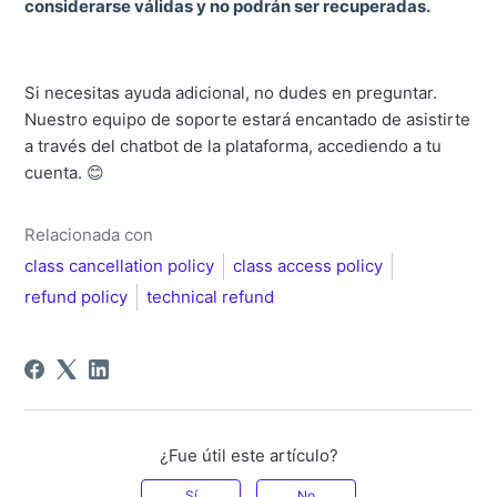
considerarse válidas y no podrán ser recuperadas.
Si necesitas ayuda adicional, no dudes en preguntar.
Nuestro equipo de soporte estará encantado de asistirte
a través del chatbot de la plataforma, accediendo a tu
cuenta.
😊
Relacionada con
class cancellation policy
class access policy
refund policy
technical refund
¿Fue útil este artículo?
Sí
No