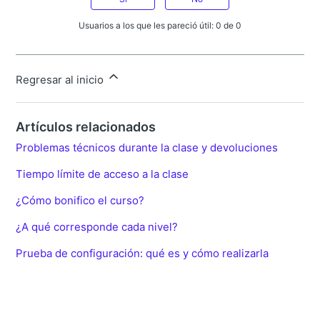
Usuarios a los que les pareció útil: 0 de 0
Regresar al inicio
Artículos relacionados
Problemas técnicos durante la clase y devoluciones
Tiempo límite de acceso a la clase
¿Cómo bonifico el curso?
¿A qué corresponde cada nivel?
Prueba de configuración: qué es y cómo realizarla