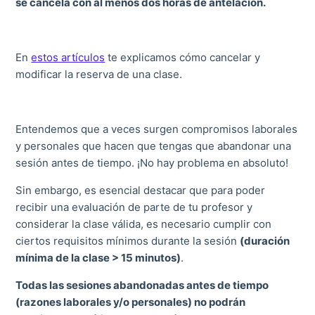
se cancela con al menos dos horas de antelación.
En
estos artículos
te explicamos cómo cancelar y
modificar la reserva de una clase.
Entendemos que a veces surgen compromisos laborales
y personales que hacen que tengas que abandonar una
sesión antes de tiempo. ¡No hay problema en absoluto!
Sin embargo, es esencial destacar que para poder
recibir una evaluación de parte de tu profesor y
considerar la clase válida, es necesario cumplir con
ciertos requisitos mínimos durante la sesión
(duración
mínima de la clase > 15 minutos)
.
Todas las sesiones abandonadas antes de tiempo
(razones laborales y/o personales) no podrán