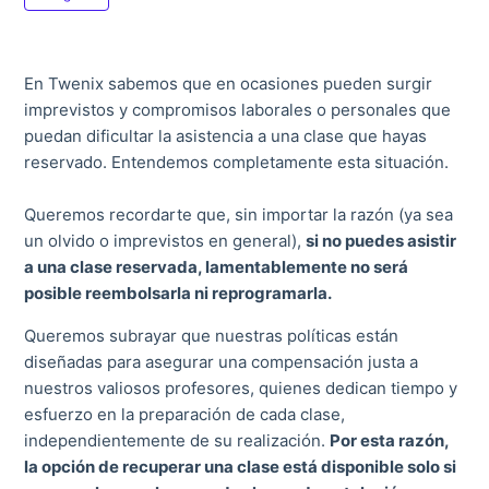
En Twenix sabemos que en ocasiones pueden surgir
imprevistos y compromisos laborales o personales que
puedan dificultar la asistencia a una clase que hayas
reservado. Entendemos completamente esta situación.
Queremos recordarte que, sin importar la razón (ya sea
un olvido o imprevistos en general),
si no puedes asistir
a una clase reservada, lamentablemente no será
posible reembolsarla ni reprogramarla.
Queremos subrayar que nuestras políticas están
diseñadas para asegurar una compensación justa a
nuestros valiosos profesores, quienes dedican tiempo y
esfuerzo en la preparación de cada clase,
independientemente de su realización.
Por esta razón,
la opción de recuperar una clase está disponible solo si