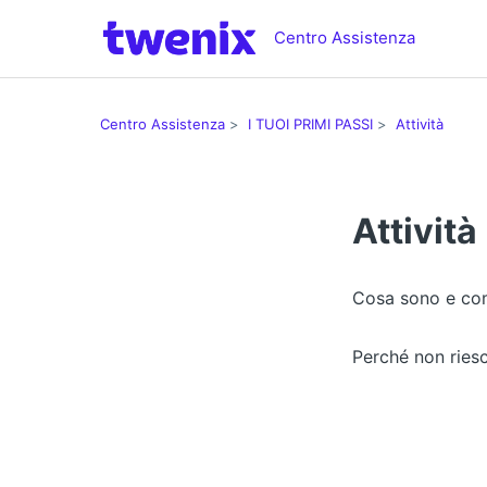
Centro Assistenza
Centro Assistenza
I TUOI PRIMI PASSI
Attività
Attività
Cosa sono e com
Perché non riesc