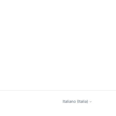
Italiano (Italia)