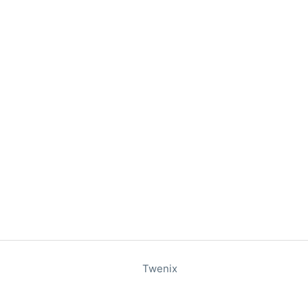
Twenix