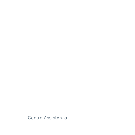
Centro Assistenza