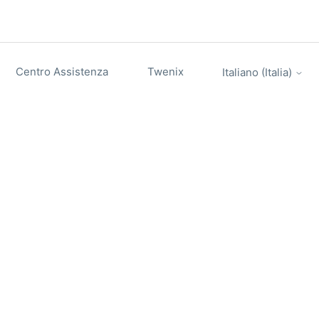
Centro Assistenza
Twenix
Italiano (Italia)