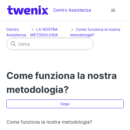
Centro Assistenza
Centro
LA NOSTRA
Come funziona la nostra
Assistenza
METODOLOGIA
metodologia?
Come funziona la nostra
metodologia?
No
Segui
Come funziona la nostra metodologia?