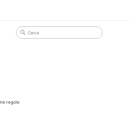
une regole