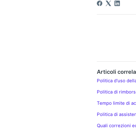
Articoli correla
Politica d'uso dell
Politica di rimbor
Tempo limite di ac
Politica di assist
Quali correzioni e